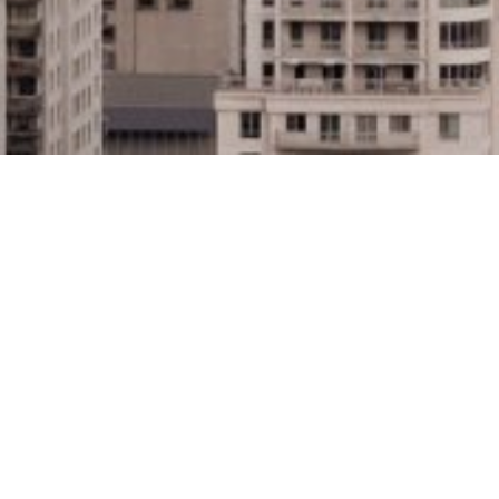
À PROPOS