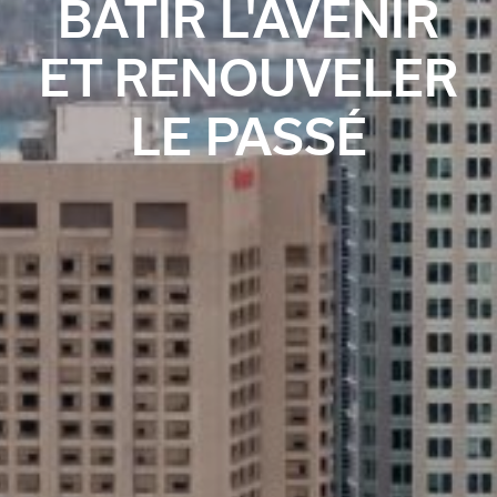
BÂTIR L'AVENIR
ET RENOUVELER
LE PASSÉ